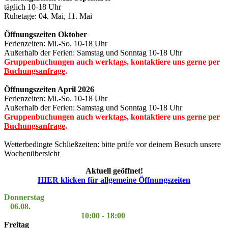
täglich 10-18 Uhr
Ruhetage: 04. Mai, 11. Mai
Öffnungszeiten Oktober
Ferienzeiten: Mi.-So. 10-18 Uhr
Außerhalb der Ferien: Samstag und Sonntag 10-18 Uhr
Gruppenbuchungen auch werktags, kontaktiere uns gerne per
Buchungsanfrage
.
Öffnungszeiten April 2026
Ferienzeiten: Mi.-So. 10-18 Uhr
Außerhalb der Ferien: Samstag und Sonntag 10-18 Uhr
Gruppenbuchungen auch werktags, kontaktiere uns gerne per
Buchungsanfrage
.
Wetterbedingte Schließzeiten: bitte prüfe vor deinem Besuch unsere
Wochenübersicht
Aktuell geöffnet!
HIER klicken für allgemeine Öffnungszeiten
Donnerstag
06.08.
10:00 - 18:00
Freitag