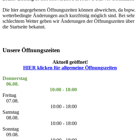
Die hier angegebenen Öffnungszeiten können abweichen, da bspw.
wetterbedingte Änderungen auch kurzfristig möglich sind. Bei sehr
schlechtem Wetter geben wir Änderungen der Öffnungszeiten über
die Startseite bekannt.
Unsere Öffnungszeiten
Aktuell geöffnet!
HIER klicken für allgemeine Öffnungszeiten
Donnerstag
06.08.
10:00 - 18:00
Freitag
07.08.
10:00 - 18:00
Samstag
08.08.
10:00 - 18:00
Sonntag
09.08.