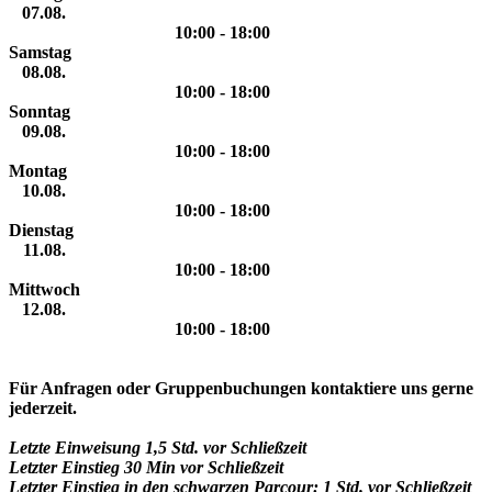
07.08.
10:00 - 18:00
Samstag
08.08.
10:00 - 18:00
Sonntag
09.08.
10:00 - 18:00
Montag
10.08.
10:00 - 18:00
Dienstag
11.08.
10:00 - 18:00
Mittwoch
12.08.
10:00 - 18:00
Für Anfragen oder Gruppenbuchungen kontaktiere uns gerne
jederzeit.
Letzte Einweisung 1,5 Std. vor Schließzeit
Letzter Einstieg 30 Min
vor Schließzeit
Letzter Einstieg in den schwarzen Parcour: 1 Std. vor Schließzeit