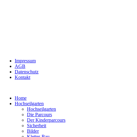
Impressum
AGB
Datenschutz
Kontakt
Home
Hochseilgarten
Hochseilgarten
Die Parcours
Der Kinderparcours
Sicherheit
Bilder
Kletter-Bau