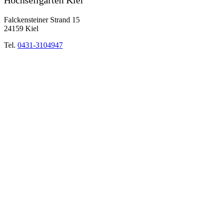
Falckensteiner Strand 15
24159 Kiel
Tel.
0431-3104947