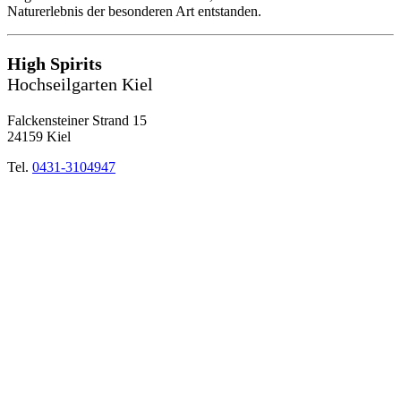
Naturerlebnis der besonderen Art entstanden.
High Spirits
Hochseilgarten Kiel
Falckensteiner Strand 15
24159 Kiel
Tel.
0431-3104947