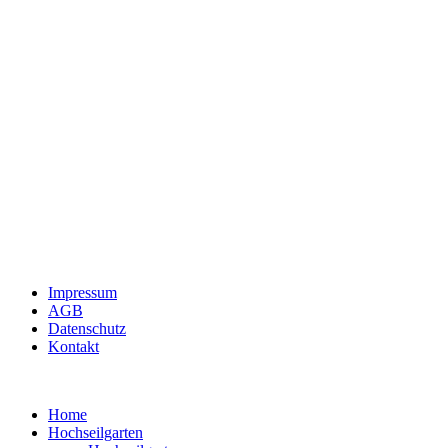
Impressum
AGB
Datenschutz
Kontakt
Home
Hochseilgarten