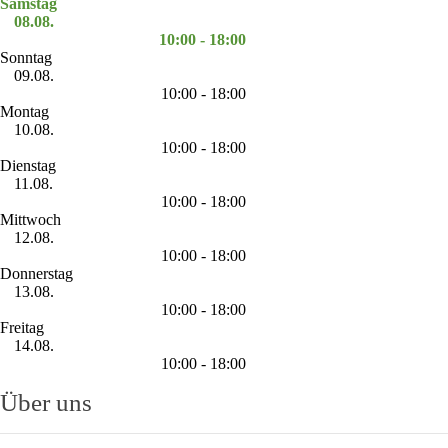
Samstag
08.08.
10:00 - 18:00
Sonntag
09.08.
10:00 - 18:00
Montag
10.08.
10:00 - 18:00
Dienstag
11.08.
10:00 - 18:00
Mittwoch
12.08.
10:00 - 18:00
Donnerstag
13.08.
10:00 - 18:00
Freitag
14.08.
10:00 - 18:00
Über uns