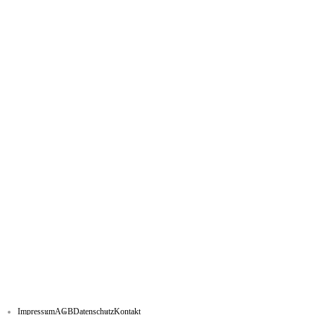
Impressum
AGB
Datenschutz
Kontakt