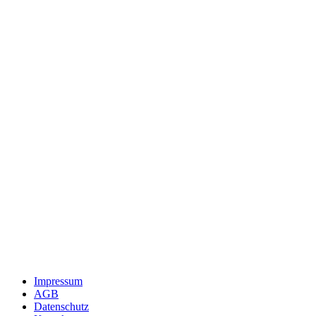
Impressum
AGB
Datenschutz