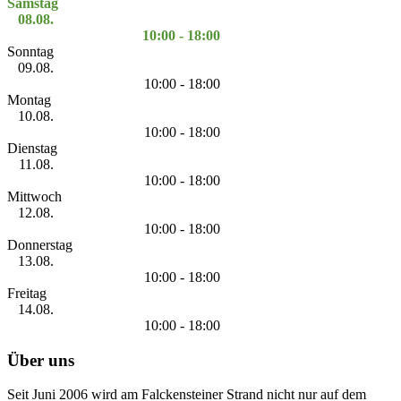
Samstag
08.08.
10:00 - 18:00
Sonntag
09.08.
10:00 - 18:00
Montag
10.08.
10:00 - 18:00
Dienstag
11.08.
10:00 - 18:00
Mittwoch
12.08.
10:00 - 18:00
Donnerstag
13.08.
10:00 - 18:00
Freitag
14.08.
10:00 - 18:00
Über uns
Seit Juni 2006 wird am Falckensteiner Strand nicht nur auf dem