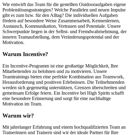
Wie entwirft das Team für die gestellten Outdooraufgaben eigene
Problemlösungsstrategien? Welche Parallelen und neuen Impulse
gibt es zum bzw. für den Alltag? Die individuellen Aufgaben
fördern auf besondere Weise Zusammenarbeit, Kennenlernen,
Austausch, Kommunikation, Vertrauen und Potentiale. Unsere
Schwerpunkte liegen in der Selbst- und Fremdwahrnehmung, der
inneren Teamaufstellung, dem Veränderungspotential und der
Motivation.
Warum Incentive?
Ein Incentive-Programm ist eine großartige Möglichkeit, Ihre
Mitarbeitenden zu belohnen und zu motivieren. Unsere
Teamtrainings bieten eine perfekte Kombination aus Teamwork,
Herausforderung und positiven Erlebnissen. Die Teilnehmenden
werden sich gegenseitig unterstützen, Grenzen überschreiten und
gemeinsam Erfolge feiern. Ein Incentive bei High Spirits schafft
eine besondere Erinnerung und sorgt für eine nachhaltige
Motivation im Team.
Warum wir?
Mit jahrelanger Erfahrung und einem hochqualifizierten Team an
Trainerinnen und Trainern sind wir der ideale Partner für Ihre