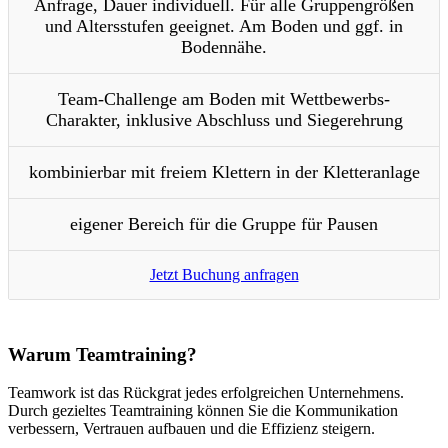
Anfrage, Dauer individuell. Für alle Gruppengrößen
und Altersstufen geeignet. Am Boden und ggf. in
Bodennähe.
Team-Challenge am Boden mit Wettbewerbs-
Charakter, inklusive Abschluss und Siegerehrung
kombinierbar mit freiem Klettern in der Kletteranlage
eigener Bereich für die Gruppe für Pausen
Jetzt Buchung anfragen
Warum Teamtraining?
Teamwork ist das Rückgrat jedes erfolgreichen Unternehmens.
Durch gezieltes Teamtraining können Sie die Kommunikation
verbessern, Vertrauen aufbauen und die Effizienz steigern.