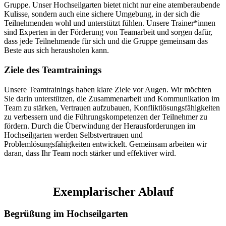
Gruppe. Unser Hochseilgarten bietet nicht nur eine atemberaubende
Kulisse, sondern auch eine sichere Umgebung, in der sich die
Teilnehmenden wohl und unterstützt fühlen. Unsere Trainer*innen
sind Experten in der Förderung von Teamarbeit und sorgen dafür,
dass jede Teilnehmende für sich und die Gruppe gemeinsam das
Beste aus sich herausholen kann.
Ziele des Teamtrainings
Unsere Teamtrainings haben klare Ziele vor Augen. Wir möchten
Sie darin unterstützen, die Zusammenarbeit und Kommunikation im
Team zu stärken, Vertrauen aufzubauen, Konfliktlösungsfähigkeiten
zu verbessern und die Führungskompetenzen der Teilnehmer zu
fördern. Durch die Überwindung der Herausforderungen im
Hochseilgarten werden Selbstvertrauen und
Problemlösungsfähigkeiten entwickelt. Gemeinsam arbeiten wir
daran, dass Ihr Team noch stärker und effektiver wird.
Exemplarischer Ablauf
Begrüßung im Hochseilgarten