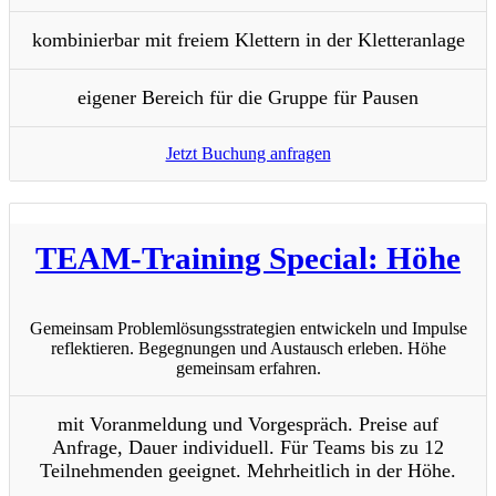
kombinierbar mit freiem Klettern in der Kletteranlage
eigener Bereich für die Gruppe für Pausen
Jetzt Buchung anfragen
TEAM-Training Special: Höhe
Gemeinsam Problemlösungsstrategien entwickeln und Impulse
reflektieren. Begegnungen und Austausch erleben. Höhe
gemeinsam erfahren.
mit Voranmeldung und Vorgespräch. Preise auf
Anfrage, Dauer individuell. Für Teams bis zu 12
Teilnehmenden geeignet. Mehrheitlich in der Höhe.