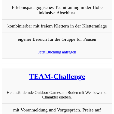
Erlebnispädagogisches Teamtraining in der Höhe
inklusive Abschluss
kombinierbar mit freiem Klettern in der Kletteranlage
eigener Bereich für die Gruppe für Pausen
Jetzt Buchung anfragen
TEAM-Challenge
Herausfordernde Outdoor-Games am Boden mit Wettbewerbs-
Charakter erleben.
mit Voranmeldung und Vorgespräch. Preise auf