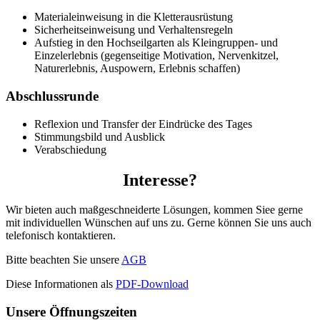
Materialeinweisung in die Kletterausrüstung
Sicherheitseinweisung und Verhaltensregeln
Aufstieg in den Hochseilgarten als Kleingruppen- und
Einzelerlebnis (gegenseitige Motivation, Nervenkitzel,
Naturerlebnis, Auspowern, Erlebnis schaffen)
Abschlussrunde
Reflexion und Transfer der Eindrücke des Tages
Stimmungsbild und Ausblick
Verabschiedung
Interesse?
Wir bieten auch maßgeschneiderte Lösungen, kommen Siee gerne
mit individuellen Wünschen auf uns zu. Gerne können Sie uns auch
telefonisch kontaktieren.
Bitte beachten Sie unsere
AGB
Diese Informationen als
PDF-Download
Unsere Öffnungszeiten