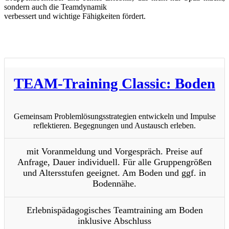
sondern auch die Teamdynamik
verbessert und wichtige Fähigkeiten fördert.
TEAM-Training Classic: Boden
Gemeinsam Problemlösungsstrategien entwickeln und Impulse
reflektieren. Begegnungen und Austausch erleben.
mit Voranmeldung und Vorgespräch. Preise auf
Anfrage, Dauer individuell. Für alle Gruppengrößen
und Altersstufen geeignet. Am Boden und ggf. in
Bodennähe.
Erlebnispädagogisches Teamtraining am Boden
inklusive Abschluss