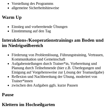
Vorstellung des Programms
allgemeine Sicherheitshinweise
Warm Up
Einstieg und vorbereitende Übungen
Einstimmung auf den Tag
Interaktions-/Kooperationstrainings am Boden und
im Niedrigseilbereich
Förderung von Problemlösung, Führungstraining, Vertrauen,
Kommunikation und Gemeinschaft
Aufgabenstellungen durch Trainer*in, Vorbereitung und
Planung durch Teilnehmende (hier z.B. Überlegungen und
Einigung auf Vorgehensweise zur Lösung der Teamaufgabe)
Reflexion und Nachbereitung der Übung, moderiert von
Trainer*innen
zwischen den Aufgaben ggfs. kurze Pausen
Pause
Klettern im Hochseilgarten