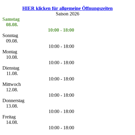
HIER klicken für allgemeine Öffnungszeiten
Saison 2026
Samstag
08.08.
10:00 - 18:00
Sonntag
09.08.
10:00 - 18:00
Montag
10.08.
10:00 - 18:00
Dienstag
11.08.
10:00 - 18:00
Mittwoch
12.08.
10:00 - 18:00
Donnerstag
13.08.
10:00 - 18:00
Freitag
14.08.
10:00 - 18:00