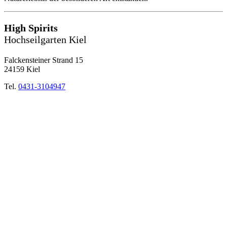
High Spirits
Hochseilgarten Kiel
Falckensteiner Strand 15
24159 Kiel
Tel.
0431-3104947