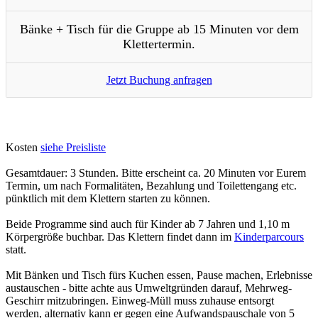
Bänke + Tisch für die Gruppe ab 15 Minuten vor dem
Klettertermin.
Jetzt Buchung anfragen
Kosten
siehe Preisliste
Gesamtdauer: 3 Stunden. Bitte erscheint ca. 20 Minuten vor Eurem
Termin, um nach Formalitäten, Bezahlung und Toilettengang etc.
pünktlich mit dem Klettern starten zu können.
Beide Programme sind auch für Kinder ab 7 Jahren und 1,10 m
Körpergröße buchbar. Das Klettern findet dann im
Kinderparcours
statt.
Mit Bänken und Tisch fürs Kuchen essen, Pause machen, Erlebnisse
austauschen - bitte achte aus Umweltgründen darauf, Mehrweg-
Geschirr mitzubringen. Einweg-Müll muss zuhause entsorgt
werden, alternativ kann er gegen eine Aufwandspauschale von 5