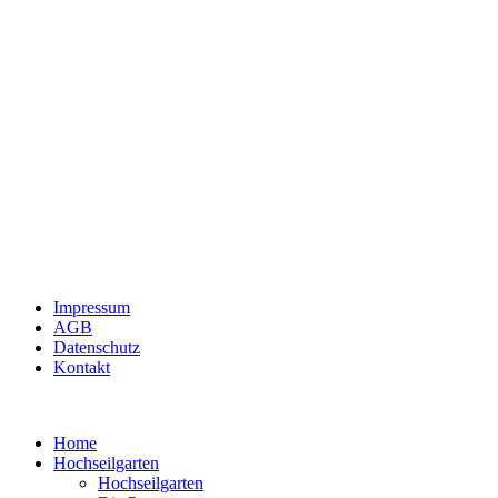
Impressum
AGB
Datenschutz
Kontakt
Home
Hochseilgarten
Hochseilgarten