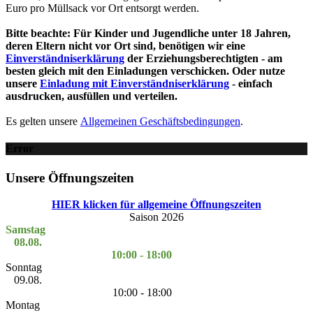
Euro pro Müllsack vor Ort entsorgt werden.
Bitte beachte: Für Kinder und Jugendliche unter 18 Jahren,
deren Eltern nicht vor Ort sind, benötigen wir eine
Einverständniserklärung
der Erziehungsberechtigten - am
besten gleich mit den Einladungen verschicken. Oder nutze
unsere
Einladung mit Einverständniserklärung
- einfach
ausdrucken, ausfüllen und verteilen.
Es gelten unsere
Allgemeinen Geschäftsbedingungen
.
Error
Unsere Öffnungszeiten
HIER klicken für allgemeine Öffnungszeiten
Saison 2026
Samstag
08.08.
10:00 - 18:00
Sonntag
09.08.
10:00 - 18:00
Montag