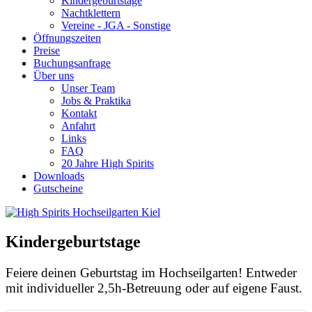
Kindergeburtstage
Nachtklettern
Vereine - JGA - Sonstige
Öffnungszeiten
Preise
Buchungsanfrage
Über uns
Unser Team
Jobs & Praktika
Kontakt
Anfahrt
Links
FAQ
20 Jahre High Spirits
Downloads
Gutscheine
Kindergeburtstage
Feiere deinen Geburtstag im Hochseilgarten! Entweder
mit individueller 2,5h-Betreuung oder auf eigene Faust.