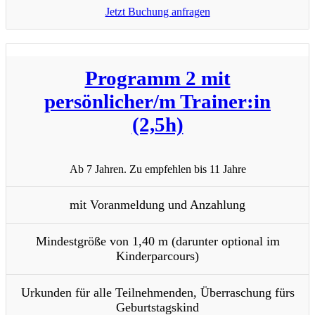
Jetzt Buchung anfragen
Programm 2 mit
persönlicher/m Trainer:in
(2,5h)
Ab 7 Jahren. Zu empfehlen bis 11 Jahre
mit Voranmeldung und Anzahlung
Mindestgröße von 1,40 m (darunter optional im
Kinderparcours)
Urkunden für alle Teilnehmenden, Überraschung fürs
Geburtstagskind