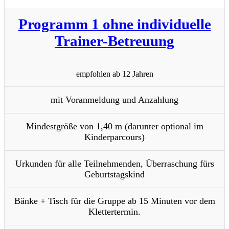
Programm 1 ohne individuelle
Trainer-Betreuung
empfohlen ab 12 Jahren
mit Voranmeldung und Anzahlung
Mindestgröße von 1,40 m (darunter optional im
Kinderparcours)
Urkunden für alle Teilnehmenden, Überraschung fürs
Geburtstagskind
Bänke + Tisch für die Gruppe ab 15 Minuten vor dem
Klettertermin.