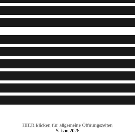
HIER klicken für allgemeine Öffnungszeiten
Saison 2026