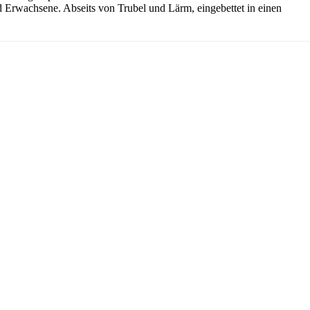
und Erwachsene. Abseits von Trubel und Lärm, eingebettet in einen