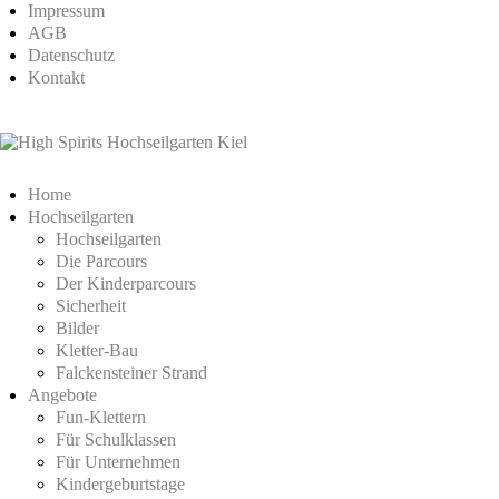
Impressum
AGB
Datenschutz
Kontakt
Home
Hochseilgarten
Hochseilgarten
Die Parcours
Der Kinderparcours
Sicherheit
Bilder
Kletter-Bau
Falckensteiner Strand
Angebote
Fun-Klettern
Für Schulklassen
Für Unternehmen
Kindergeburtstage