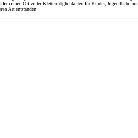
seitdem einen Ort voller Klettermöglichkeiten für Kinder, Jugendliche 
ren Art entstanden.