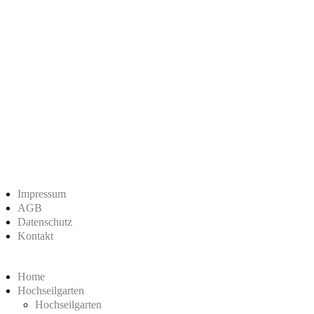
Impressum
AGB
Datenschutz
Kontakt
Home
Hochseilgarten
Hochseilgarten