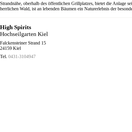
Strandnähe, oberhalb des öffentlichen Grillplatzes, bietet die Anlage 
herrlichen Wald, ist an lebenden Bäumen ein Naturerlebnis der besonde
High Spirits
Hochseilgarten Kiel
Falckensteiner Strand 15
24159 Kiel
Tel.
0431-3104947