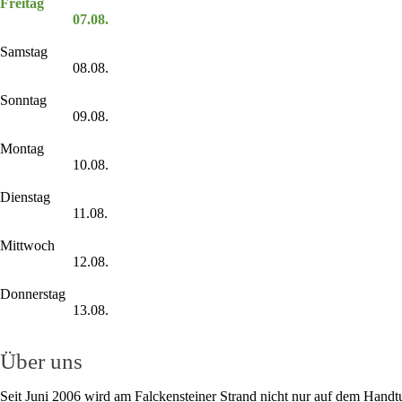
Freitag
07.08.
Samstag
08.08.
Sonntag
09.08.
Montag
10.08.
Dienstag
11.08.
Mittwoch
12.08.
Donnerstag
13.08.
Über uns
Seit Juni 2006 wird am Falckensteiner Strand nicht nur auf dem Handt