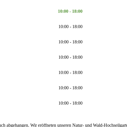
10:00 - 18:00
10:00 - 18:00
10:00 - 18:00
10:00 - 18:00
10:00 - 18:00
10:00 - 18:00
10:00 - 18:00
uch abgehangen. Wir eröffneten unseren Natur- und Wald-Hochseilgarten