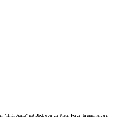
 "High Spirits" mit Blick über die Kieler Förde. In unmittelbarer