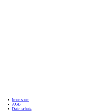
Impressum
AGB
Datenschutz