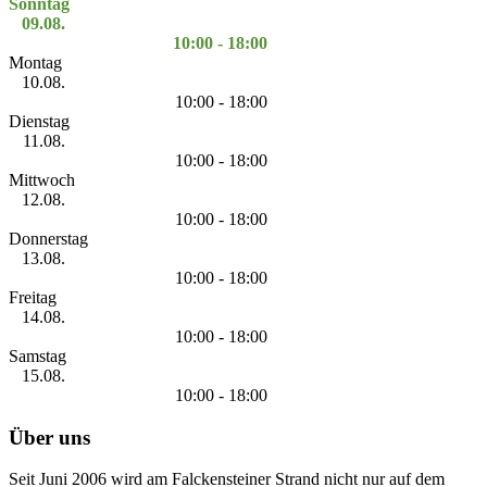
Sonntag
09.08.
10:00 - 18:00
Montag
10.08.
10:00 - 18:00
Dienstag
11.08.
10:00 - 18:00
Mittwoch
12.08.
10:00 - 18:00
Donnerstag
13.08.
10:00 - 18:00
Freitag
14.08.
10:00 - 18:00
Samstag
15.08.
10:00 - 18:00
Über uns
Seit Juni 2006 wird am Falckensteiner Strand nicht nur auf dem