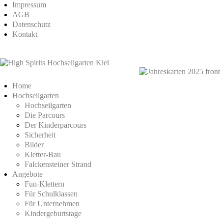
Impressum
AGB
Datenschutz
Kontakt
Home
Hochseilgarten
Hochseilgarten
Die Parcours
Der Kinderparcours
Sicherheit
Bilder
Kletter-Bau
Falckensteiner Strand
Angebote
Fun-Klettern
Für Schulklassen
Für Unternehmen
Kindergeburtstage