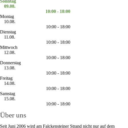
Sonntag
09.08.
10:00 - 18:00
Montag
10.08.
10:00 - 18:00
Dienstag
11.08.
10:00 - 18:00
Mittwoch
12.08.
10:00 - 18:00
Donnerstag
13.08.
10:00 - 18:00
Freitag
14.08.
10:00 - 18:00
Samstag
15.08.
10:00 - 18:00
Über uns
Seit Juni 2006 wird am Falckensteiner Strand nicht nur auf dem