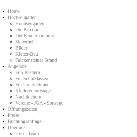
Home
Hochseilgarten
Hochseilgarten
Die Parcours
Der Kinderparcours
Sicherheit
Bilder
Kletter-Bau
Falckensteiner Strand
Angebote
Fun-Klettern
Für Schulklassen
Für Unternehmen
Kindergeburtstage
Nachtklettern
Vereine - JGA - Sonstige
Öffnungszeiten
Preise
Buchungsanfrage
Über uns
Unser Team