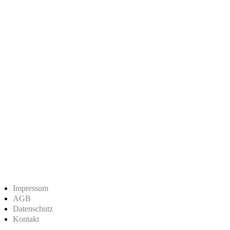
Impressum
AGB
Datenschutz
Kontakt