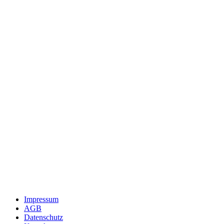
Impressum
AGB
Datenschutz