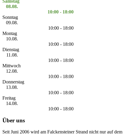
Samstag
08.08.
10:00 - 18:00
Sonntag
09.08.
10:00 - 18:00
Montag
10.08.
10:00 - 18:00
Dienstag
11.08.
10:00 - 18:00
Mittwoch
12.08.
10:00 - 18:00
Donnerstag
13.08.
10:00 - 18:00
Freitag
14.08.
10:00 - 18:00
Über uns
Seit Juni 2006 wird am Falckensteiner Strand nicht nur auf dem