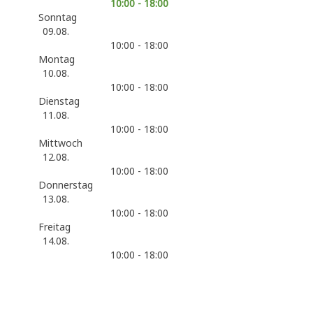
10:00 - 18:00
Sonntag
09.08.
10:00 - 18:00
Montag
10.08.
10:00 - 18:00
Dienstag
11.08.
10:00 - 18:00
Mittwoch
12.08.
10:00 - 18:00
Donnerstag
13.08.
10:00 - 18:00
Freitag
14.08.
10:00 - 18:00