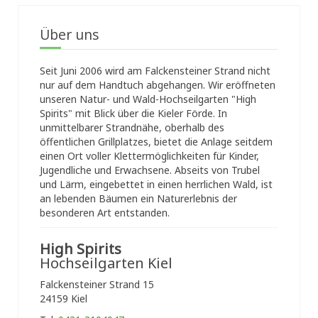
Über uns
Seit Juni 2006 wird am Falckensteiner Strand nicht
nur auf dem Handtuch abgehangen. Wir eröffneten
unseren Natur- und Wald-Hochseilgarten "High
Spirits" mit Blick über die Kieler Förde. In
unmittelbarer Strandnähe, oberhalb des
öffentlichen Grillplatzes, bietet die Anlage seitdem
einen Ort voller Klettermöglichkeiten für Kinder,
Jugendliche und Erwachsene. Abseits von Trubel
und Lärm, eingebettet in einen herrlichen Wald, ist
an lebenden Bäumen ein Naturerlebnis der
besonderen Art entstanden.
High Spirits
Hochseilgarten Kiel
Falckensteiner Strand 15
24159 Kiel