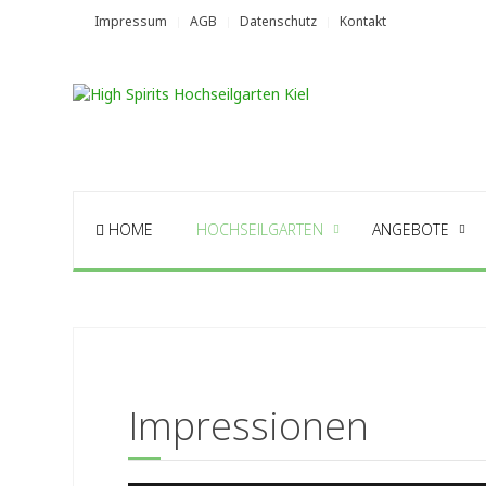
Impressum
AGB
Datenschutz
Kontakt
HOME
HOCHSEILGARTEN
ANGEBOTE
Impressionen