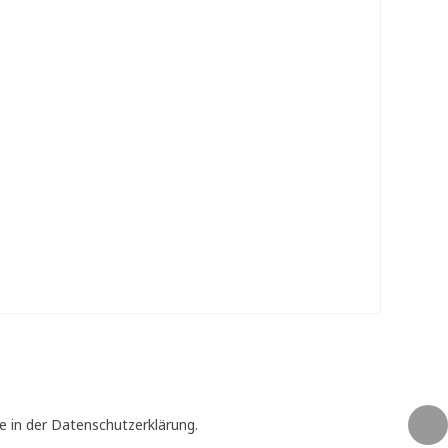
e in der Datenschutzerklärung.