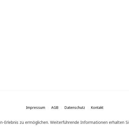
Impressum
AGB
Datenschutz
Kontakt
n-Erlebnis zu ermöglichen. Weiterführende Informationen erhalten Si