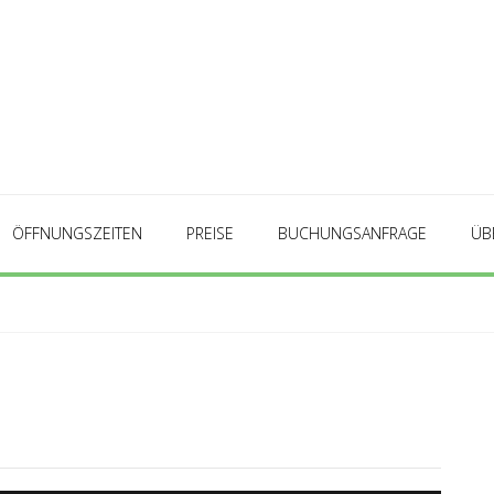
ÖFFNUNGSZEITEN
PREISE
BUCHUNGSANFRAGE
ÜB