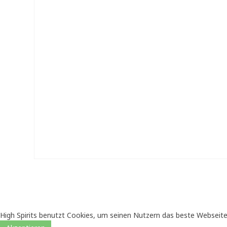
High Spirits benutzt Cookies, um seinen Nutzern das beste Webseite