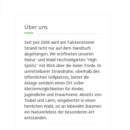
Über uns
Seit Juni 2006 wird am Falckensteiner
Strand nicht nur auf dem Handtuch
abgehangen. Wir eröffneten unseren
Natur- und Wald-Hochseilgarten "High
Spirits" mit Blick über die Kieler Förde. In
unmittelbarer Strandnähe, oberhalb des
öffentlichen Grillplatzes, bietet die
Anlage seitdem einen Ort voller
Klettermöglichkeiten für Kinder,
Jugendliche und Erwachsene. Abseits von
Trubel und Lärm, eingebettet in einen
herrlichen Wald, ist an lebenden Bäumen
ein Naturerlebnis der besonderen Art
entstanden.