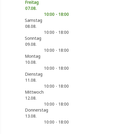
Freitag
07.08.
10:00 - 18:00
Samstag
08.08.
10:00 - 18:00
Sonntag
09.08.
10:00 - 18:00
Montag
10.08.
10:00 - 18:00
Dienstag
11.08.
10:00 - 18:00
Mittwoch
12.08.
10:00 - 18:00
Donnerstag
13.08.
10:00 - 18:00