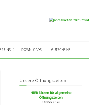
ER UNS
DOWNLOADS
GUTSCHEINE
Unsere Öffnungszeiten
HIER klicken für allgemeine
Öffnungszeiten
Saison 2026