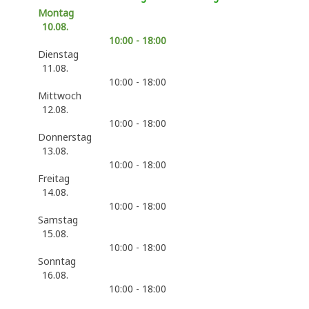
Montag
10.08.
10:00 - 18:00
Dienstag
11.08.
10:00 - 18:00
Mittwoch
12.08.
10:00 - 18:00
Donnerstag
13.08.
10:00 - 18:00
Freitag
14.08.
10:00 - 18:00
Samstag
15.08.
10:00 - 18:00
Sonntag
16.08.
10:00 - 18:00