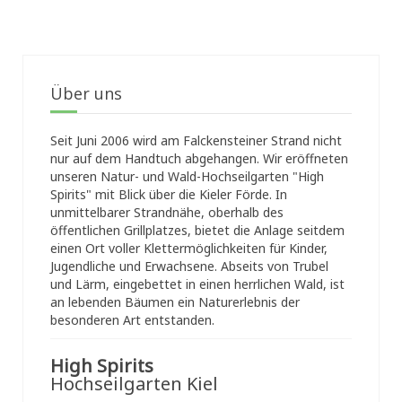
Über uns
Seit Juni 2006 wird am Falckensteiner Strand nicht
nur auf dem Handtuch abgehangen. Wir eröffneten
unseren Natur- und Wald-Hochseilgarten "High
Spirits" mit Blick über die Kieler Förde. In
unmittelbarer Strandnähe, oberhalb des
öffentlichen Grillplatzes, bietet die Anlage seitdem
einen Ort voller Klettermöglichkeiten für Kinder,
Jugendliche und Erwachsene. Abseits von Trubel
und Lärm, eingebettet in einen herrlichen Wald, ist
an lebenden Bäumen ein Naturerlebnis der
besonderen Art entstanden.
High Spirits
Hochseilgarten Kiel