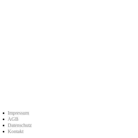
Impressum
AGB
Datenschutz
Kontakt