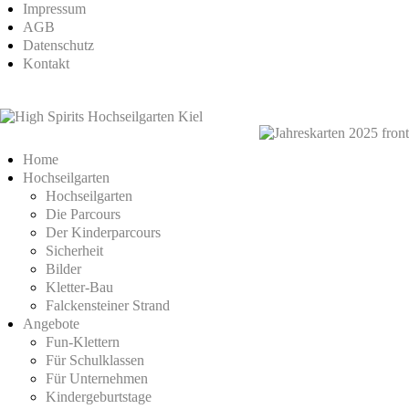
Impressum
AGB
Datenschutz
Kontakt
Home
Hochseilgarten
Hochseilgarten
Die Parcours
Der Kinderparcours
Sicherheit
Bilder
Kletter-Bau
Falckensteiner Strand
Angebote
Fun-Klettern
Für Schulklassen
Für Unternehmen
Kindergeburtstage