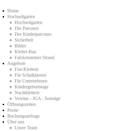
Home
Hochseilgarten
Hochseilgarten
Die Parcours
Der Kinderparcours
Sicherheit
Bilder
Kletter-Bau
Falckensteiner Strand
Angebote
Fun-Klettern
Für Schulklassen
Für Unternehmen
Kindergeburtstage
Nachtklettern
Vereine - JGA - Sonstige
Öffnungszeiten
Preise
Buchungsanfrage
Über uns
Unser Team