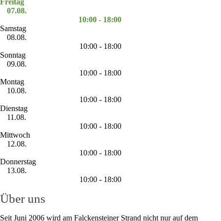
Freitag
07.08.
10:00 - 18:00
Samstag
08.08.
10:00 - 18:00
Sonntag
09.08.
10:00 - 18:00
Montag
10.08.
10:00 - 18:00
Dienstag
11.08.
10:00 - 18:00
Mittwoch
12.08.
10:00 - 18:00
Donnerstag
13.08.
10:00 - 18:00
Über uns
Seit Juni 2006 wird am Falckensteiner Strand nicht nur auf dem